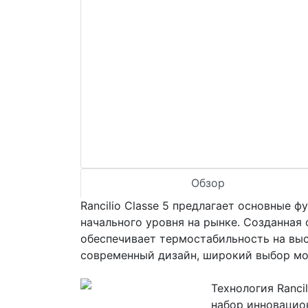
Обзор
Rancilio Classe 5 предлагает основные 
начального уровня на рынке. Созданная 
обеспечивает термостабильность на выс
современный дизайн, широкий выбор мо
Технология Ranc
набор инновацио