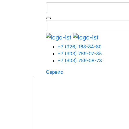
Обратная связь
Главная
Традиционные кофемашины
Rancilio Classe 5
+7 (926) 168-84-80
+7 (903) 759-07-85
+7 (903) 759-08-73
Сервис