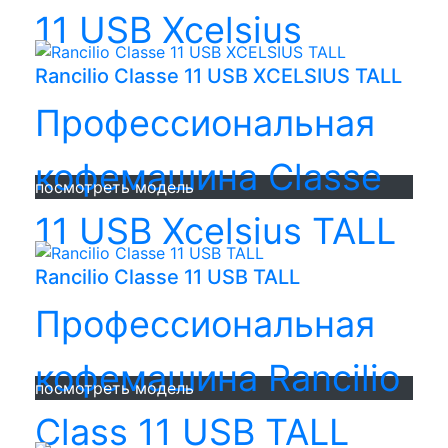
11 USB Xcelsius
Rancilio Classe 11 USB XCELSIUS TALL
Профессиональная
кофемашина Classe
посмотреть модель
11 USB Xcelsius TALL
Rancilio Classe 11 USB TALL
Профессиональная
кофемашина Rancilio
посмотреть модель
Class 11 USB TALL