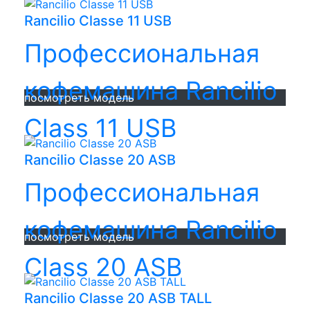
Rancilio Classe 11 USB
Профессиональная
кофемашина Rancilio
посмотреть модель
Class 11 USB
Rancilio Classe 20 ASB
Профессиональная
кофемашина Rancilio
посмотреть модель
Class 20 ASB
Rancilio Classe 20 ASB TALL